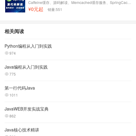
Caffeine缓存、源码解读、Memcached缓存服务、SpringCache缓存注解
¥0元起
销量:551
相关阅读
Python编程从入门到实践
974
Java编程从入门到实践
775
第一行代码Java
1011
JavaWEB开发实战宝典
862
Java核心技术精讲