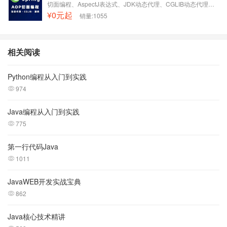
切面编程、AspectJ表达式、JDK动态代理、CGLIB动态代理、源代码解读
¥0元起
销量:1055
相关阅读
Python编程从入门到实践
974
Java编程从入门到实践
775
第一行代码Java
1011
JavaWEB开发实战宝典
862
Java核心技术精讲